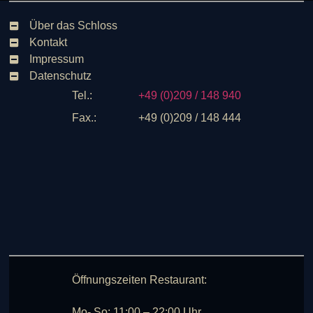
Über das Schloss
Kontakt
Impressum
Datenschutz
Tel.:
+49 (0)209 / 148 940
Fax.:
+49 (0)209 / 148 444
Öffnungszeiten Restaurant:
Mo- So: 11:00 – 22:00 Uhr