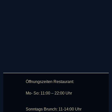
Öffnungszeiten Restaurant:
Mo- So: 11:00 – 22:00 Uhr
Sonntags Brunch: 11-14:00 Uhr