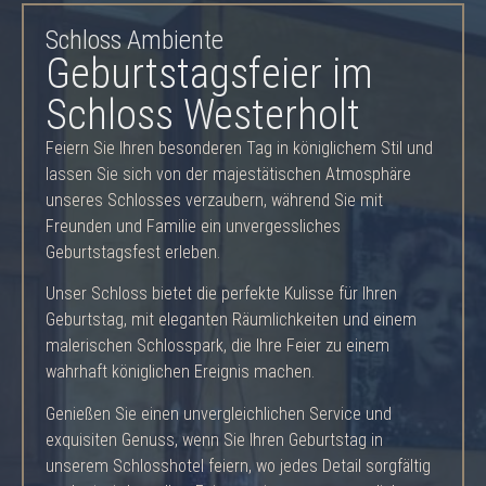
Schloss Ambiente
Geburtstagsfeier im
Schloss Westerholt
Feiern Sie Ihren besonderen Tag in königlichem Stil und
lassen Sie sich von der majestätischen Atmosphäre
unseres Schlosses verzaubern, während Sie mit
Freunden und Familie ein unvergessliches
Geburtstagsfest erleben.
Unser Schloss bietet die perfekte Kulisse für Ihren
Geburtstag, mit eleganten Räumlichkeiten und einem
malerischen Schlosspark, die Ihre Feier zu einem
wahrhaft königlichen Ereignis machen.
Genießen Sie einen unvergleichlichen Service und
exquisiten Genuss, wenn Sie Ihren Geburtstag in
unserem Schlosshotel feiern, wo jedes Detail sorgfältig