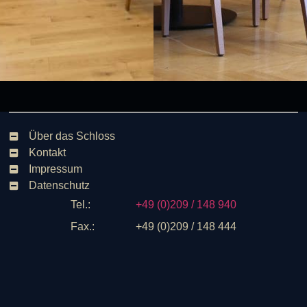
Über das Schloss
Kontakt
Impressum
Datenschutz
Tel.:
+49 (0)209 / 148 940
Fax.:
+49 (0)209 / 148 444