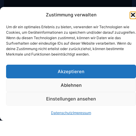
Zustimmung verwalten
Um dir ein optimales Erlebnis zu bieten, verwenden wir Technologien wie
Cookies, um Geräteinformationen zu speichern und/oder darauf zuzugreifen.
Wenn du diesen Technologien zustimmst, können wir Daten wie das
Surfverhalten oder eindeutige IDs auf dieser Website verarbeiten. Wenn du
deine Zustimmung nicht erteilst oder zurückziehst, können bestimmte
Merkmale und Funktionen beeinträchtigt werden.
Akzeptieren
Ablehnen
Einstellungen ansehen
Datenschutz
Impressum
CheckIn:
14:00 Uhr