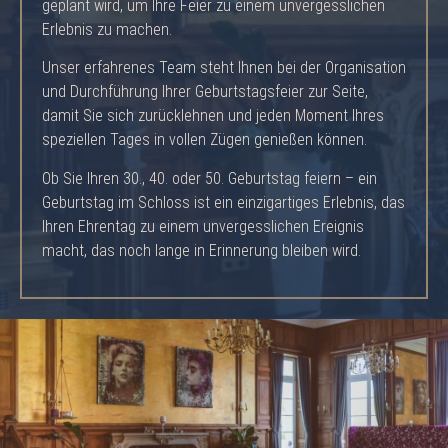
geplant wird, um Ihre Feier zu einem unvergesslichen
Erlebnis zu machen.
Unser erfahrenes Team steht Ihnen bei der Organisation
und Durchführung Ihrer Geburtstagsfeier zur Seite,
damit Sie sich zurücklehnen und jeden Moment Ihres
speziellen Tages in vollen Zügen genießen können.
Ob Sie Ihren 30., 40. oder 50. Geburtstag feiern – ein
Geburtstag im Schloss ist ein einzigartiges Erlebnis, das
Ihren Ehrentag zu einem unvergesslichen Ereignis
macht, das noch lange in Erinnerung bleiben wird.