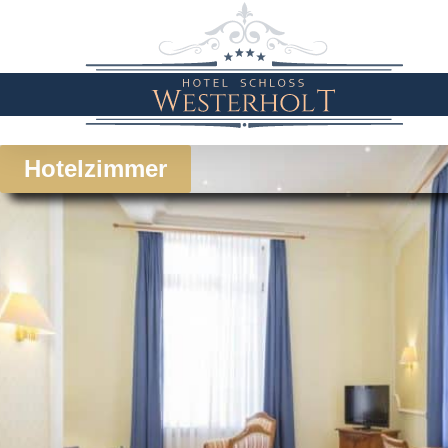
Hotelzimmer