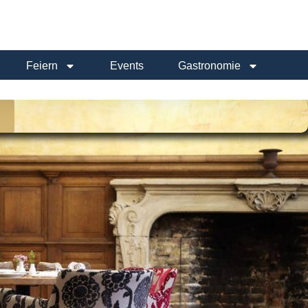
Feiern
Events
Gastronomie