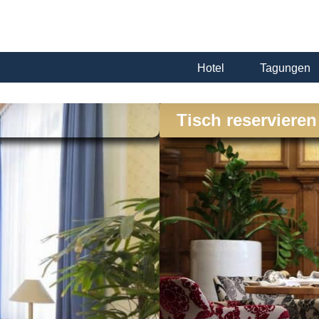
Hotel
Tagungen
Tisch reservieren