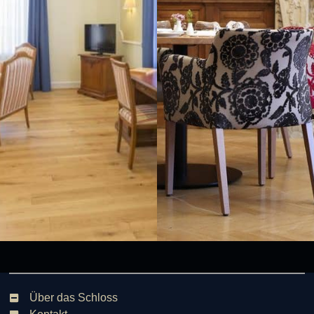
Über das Schloss