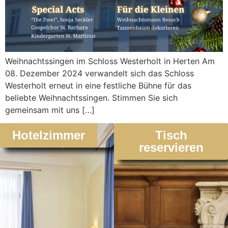
Weihnachtssingen im Schloss Westerholt in Herten Am
08. Dezember 2024 verwandelt sich das Schloss
Westerholt erneut in eine festliche Bühne für das
beliebte Weihnachtssingen. Stimmen Sie sich
gemeinsam mit uns […]
Hotelzimmer
Tisch
reservieren