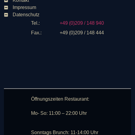
Kontakt
Impressum
Datenschutz
Tel.:
+49 (0)209 / 148 940
Fax.:
+49 (0)209 / 148 444
Öffnungszeiten Restaurant:
Mo- So: 11:00 – 22:00 Uhr
Sonntags Brunch: 11-14:00 Uhr