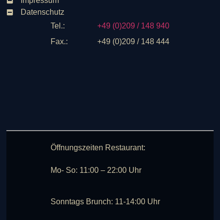
Impressum
Datenschutz
Tel.:
+49 (0)209 / 148 940
Fax.:
+49 (0)209 / 148 444
Öffnungszeiten Restaurant:
Mo- So: 11:00 – 22:00 Uhr
Sonntags Brunch: 11-14:00 Uhr