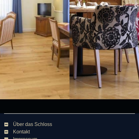
Über das Schloss
Kontakt