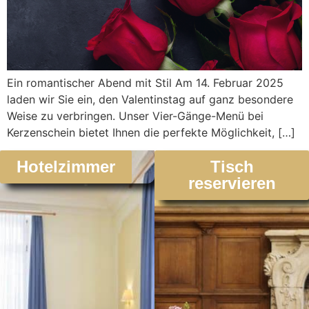
Ein romantischer Abend mit Stil Am 14. Februar 2025
laden wir Sie ein, den Valentinstag auf ganz besondere
Weise zu verbringen. Unser Vier-Gänge-Menü bei
Kerzenschein bietet Ihnen die perfekte Möglichkeit, […]
Hotelzimmer
Tisch
reservieren