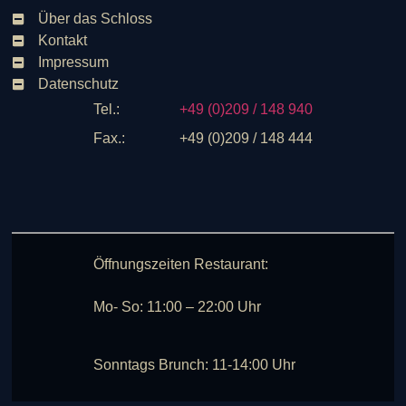
Über das Schloss
Kontakt
Impressum
Datenschutz
Tel.:
+49 (0)209 / 148 940
Fax.:
+49 (0)209 / 148 444
Öffnungszeiten Restaurant:
Mo- So: 11:00 – 22:00 Uhr
Sonntags Brunch: 11-14:00 Uhr