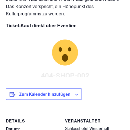
Das Konzert verspricht, ein Höhepunkt des
Kulturprogramms zu werden.
Ticket-Kauf direkt über Eventim:
Zum Kalender hinzufügen
DETAILS
VERANSTALTER
Schlosshotel Westerholt
Datum: