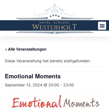
« Alle Veranstaltungen
Diese Veranstaltung hat bereits stattgefunden.
Emotional Moments
September 13, 2024 @ 20:00
-
23:00