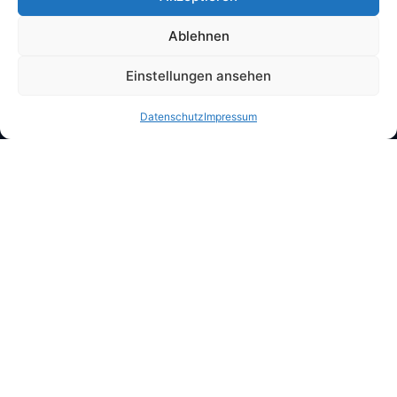
Ablehnen
Einstellungen ansehen
Datenschutz
Impressum