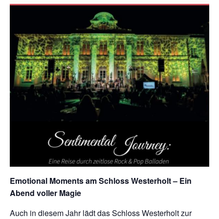
Emotional Moments am Schloss Westerholt – Ein
Abend voller Magie
Auch in diesem Jahr lädt das Schloss Westerholt zur