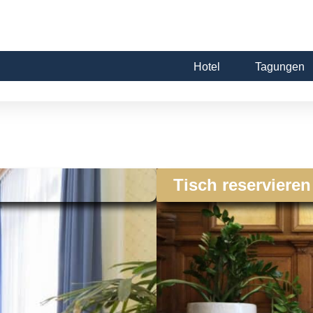
Hotel
Tagungen
Tisch reservieren