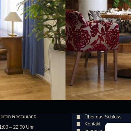
eiten Restaurant:
Über das Schloss
Kontakt
1:00 – 22:00 Uhr
Impressum